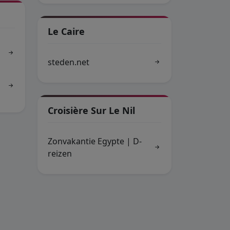
Le Caire
steden.net
Croisière Sur Le Nil
Zonvakantie Egypte | D-
reizen