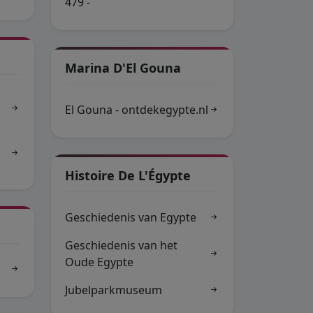
479 -
Marina D'El Gouna
El Gouna - ontdekegypte.nl
Histoire De L'Égypte
Geschiedenis van Egypte
Geschiedenis van het
Oude Egypte
Jubelparkmuseum